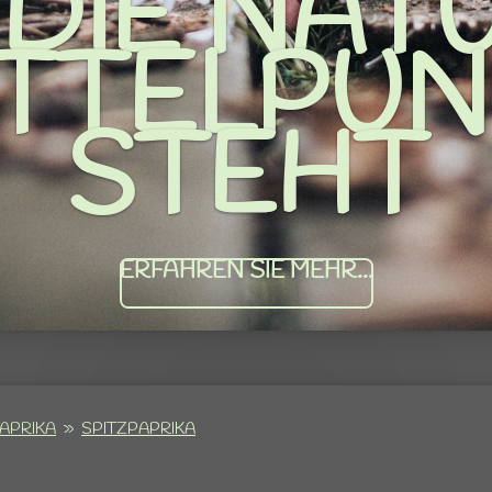
APRIKA
»
SPITZPAPRIKA