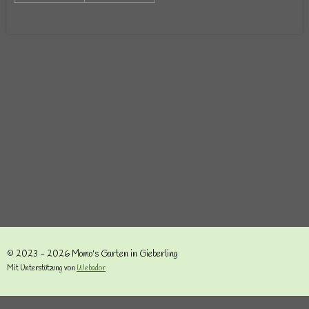
© 2023 - 2026 Momo's Garten in Gieberling
Mit Unterstützung von
Webador