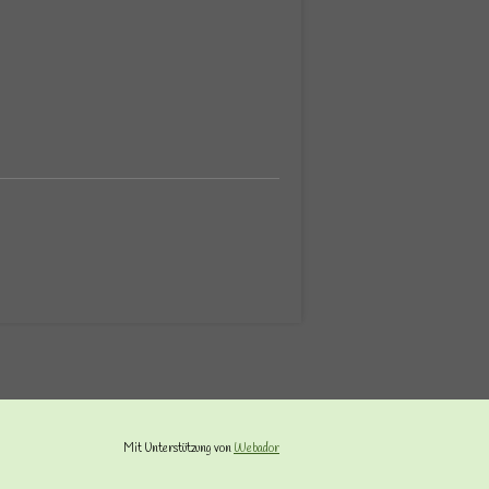
Mit Unterstützung von
Webador